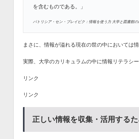
を含むものである。」
パトリシア・セン・ブレイビク：情報を使う力 大学と図書館の改
まさに、情報が溢れる現在の世の中においては情
実際、大学のカリキュラムの中に情報リテラシー
リンク
リンク
正しい情報を収集・活用するた