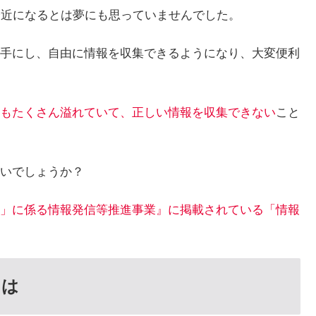
身近になるとは夢にも思っていませんでした。
手にし、自由に情報を収集できるようになり、大変便利
もたくさん溢れていて、正しい情報を収集できない
こと
いでしょうか？
」に係る情報発信等推進事業』に掲載されている「情報
とは