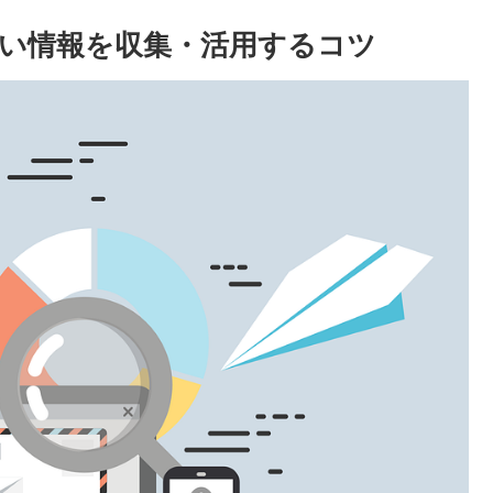
い情報を収集・活用するコツ