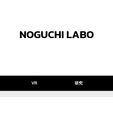
NOGUCHI LABO
VR
研究