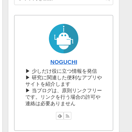
NOGUCHI
▶︎ 少しだけ役に立つ情報を発信
▶︎ 研究に関連した便利なアプリや
サイトを紹介します
▶︎ 当ブログは、原則リンクフリー
です。リンクを行う場合の許可や
連絡は必要ありません