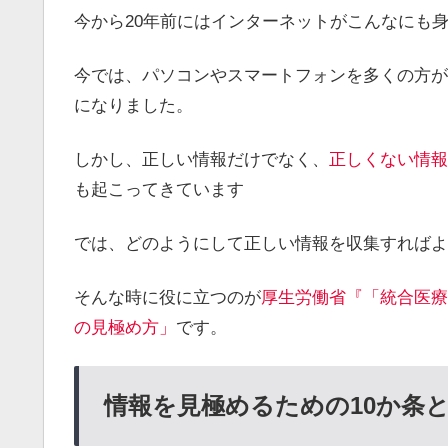
今から20年前にはインターネットがこんなにも
今では、パソコンやスマートフォンを多くの方が
になりました。
しかし、正しい情報だけでなく、
正しくない情報
も起こってきています
では、どのようにして正しい情報を収集すればよ
そんな時に役に立つのが
厚生労働省『「統合医療
の見極め方」
です。
情報を見極めるための10か条