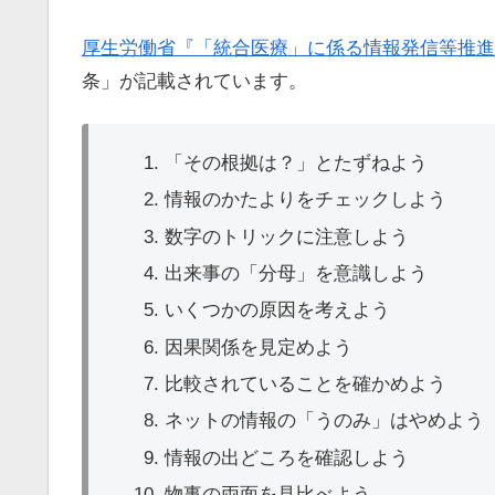
厚生労働省『「統合医療」に係る情報発信等推進
条」が記載されています。
「その根拠は？」とたずねよう
情報のかたよりをチェックしよう
数字のトリックに注意しよう
出来事の「分母」を意識しよう
いくつかの原因を考えよう
因果関係を見定めよう
比較されていることを確かめよう
ネットの情報の「うのみ」はやめよう
情報の出どころを確認しよう
物事の両面を見比べよう