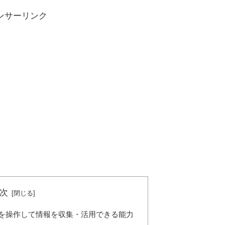
ンサーリンク
次
を操作して情報を収集・活用できる能力