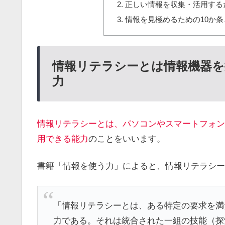
正しい情報を収集・活用する
情報を見極めるための10か条
情報リテラシーとは情報機器を
力
情報リテラシーとは、パソコンやスマートフォン
用できる能力
のことをいいます。
書籍「情報を使う力」によると、情報リテラシー
「情報リテラシーとは、ある特定の要求を満
力である。それは統合された一組の技能（探