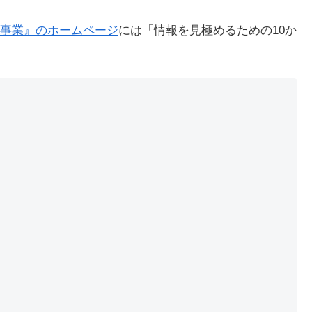
事業』のホームページ
には「情報を見極めるための10か