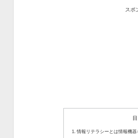
スポ
目
情報リテラシーとは情報機器