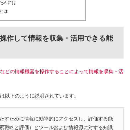
ためには
とは
操作して情報を収集・活用できる能
などの情報機器を操作することによって情報を収集・活
は以下のように説明されています。
たすために情報に効率的にアクセスし、評価する能
索戦略と評価）とツールおよび情報源に対する知識