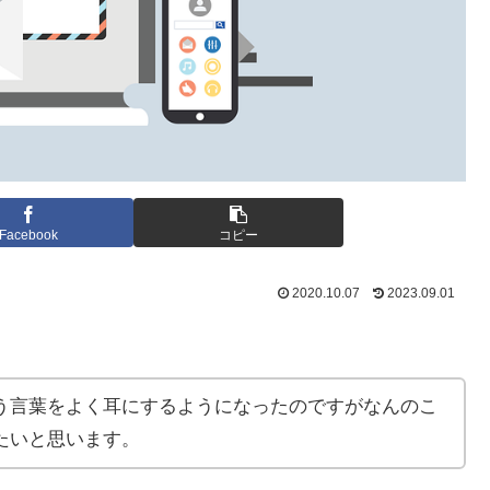
Facebook
コピー
2020.10.07
2023.09.01
う言葉をよく耳にするようになったのですがなんのこ
たいと思います。