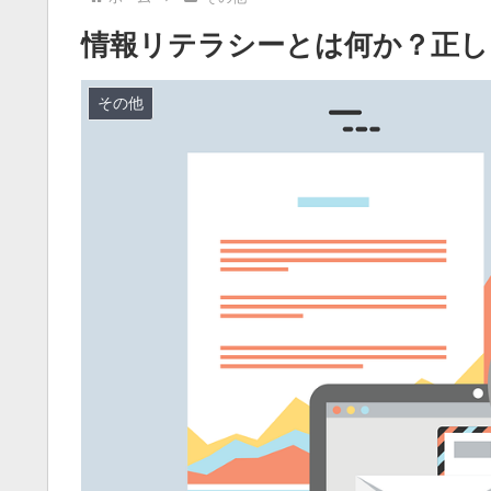
情報リテラシーとは何か？正し
その他