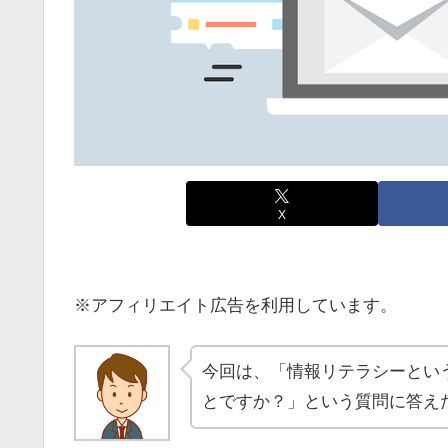
X
※アフィリエイト広告を利用しています。
今回は、「情報リテラシーとい
とですか？」という質問に答え