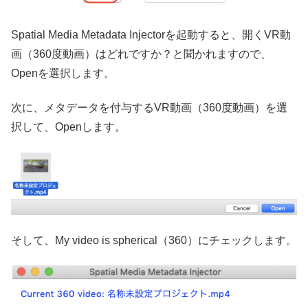
Spatial Media Metadata Injectorを起動すると、開くVR動
画（360度動画）はどれですか？と聞かれますので、
Openを選択します。
次に、メタデータを付与するVR動画（360度動画）を選
択して、Openします。
そして、My video is spherical（360）にチェックします。