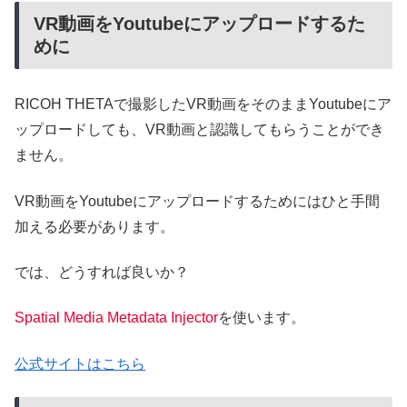
VR動画をYoutubeにアップロードするた
めに
RICOH THETAで撮影したVR動画をそのままYoutubeにア
ップロードしても、VR動画と認識してもらうことができ
ません。
VR動画をYoutubeにアップロードするためにはひと手間
加える必要があります。
では、どうすれば良いか？
Spatial Media Metadata Injector
を使います。
公式サイトはこちら