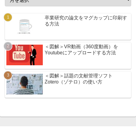
卒業研究の論文をマグカップに印刷す
る方法
＜図解＞VR動画（360度動画）を
Youtubeにアップロードする方法
＜図解＞話題の文献管理ソフト
Zotero（ゾテロ）の使い方